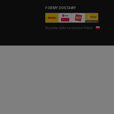
FORMY DOSTAWY
Wysyłka tylko na terenie Polski