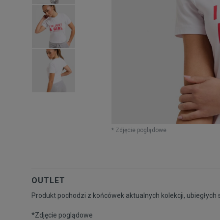
* Zdjęcie poglądowe
OUTLET
Produkt pochodzi z końcówek aktualnych kolekcji, ubiegłych 
*Zdjęcie poglądowe