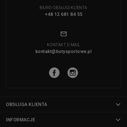
BIURO OBSŁUGI KLIENTA
+48 12 681 84 55
KONTAKT E-MAIL
kontakt@butysportowe.pl
OBSŁUGA KLIENTA
INFORMACJE