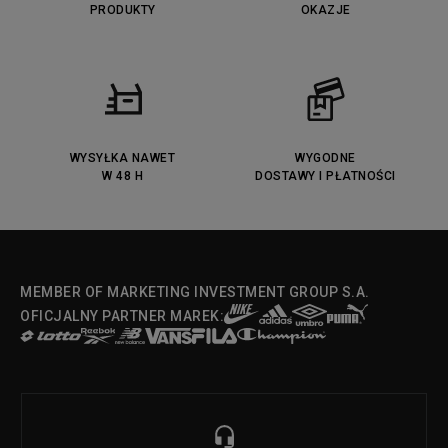
PRODUKTY
OKAZJE
WYSYŁKA NAWET
WYGODNE
W 48 H
DOSTAWY I PŁATNOŚCI
MEMBER OF MARKETING INVESTMENT GROUP S.A.
OFICJALNY PARTNER MAREK: