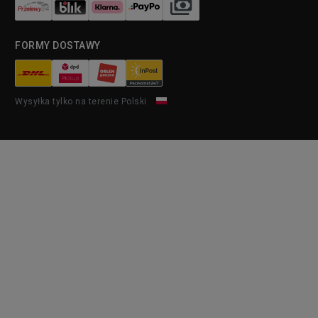
FORMY DOSTAWY
Wysyłka tylko na terenie Polski