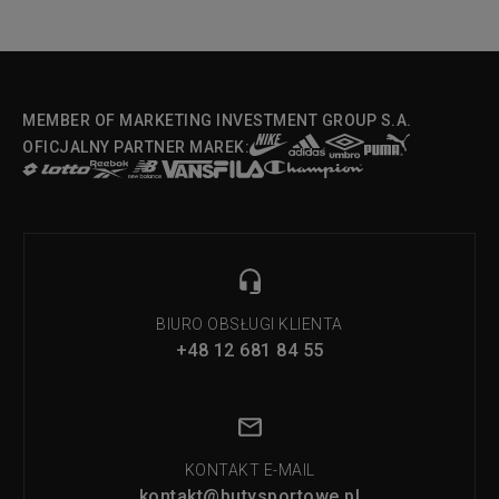
MEMBER OF MARKETING INVESTMENT GROUP S.A.
OFICJALNY PARTNER MAREK:
BIURO OBSŁUGI KLIENTA
+48 12 681 84 55
KONTAKT E-MAIL
kontakt@butysportowe.pl