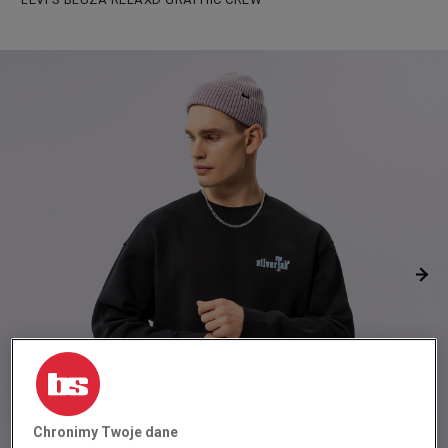
Chronimy Twoje dane