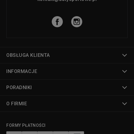
OBSŁUGA KLIENTA
INFORMACJE
PORADNIKI
O FIRMIE
FORMY PŁATNOŚCI