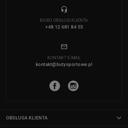
BIURO OBSŁUGI KLIENTA
+48 12 681 84 55
KONTAKT E-MAIL
kontakt@butysportowe.pl
OBSŁUGA KLIENTA