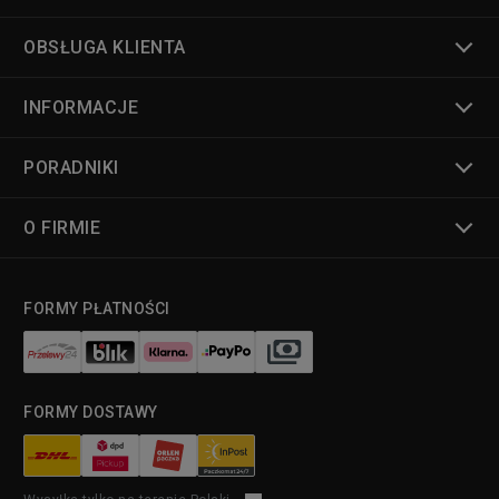
OBSŁUGA KLIENTA
INFORMACJE
PORADNIKI
O FIRMIE
FORMY PŁATNOŚCI
FORMY DOSTAWY