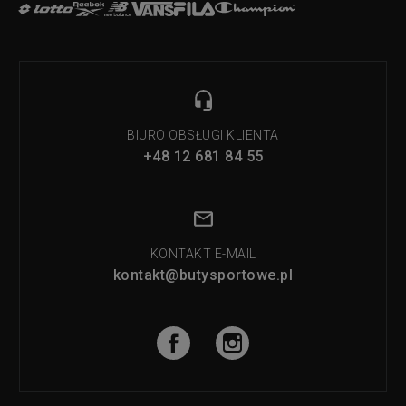
BIURO OBSŁUGI KLIENTA
+48 12 681 84 55
KONTAKT E-MAIL
kontakt@butysportowe.pl