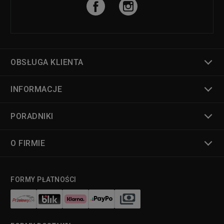
OBSŁUGA KLIENTA
INFORMACJE
PORADNIKI
O FIRMIE
FORMY PŁATNOŚCI