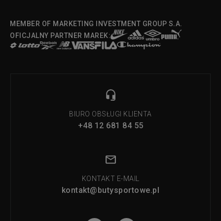
MEMBER OF MARKETING INVESTMENT GROUP S.A.
OFICJALNY PARTNER MAREK:
BIURO OBSŁUGI KLIENTA
+48 12 681 84 55
KONTAKT E-MAIL
kontakt@butysportowe.pl