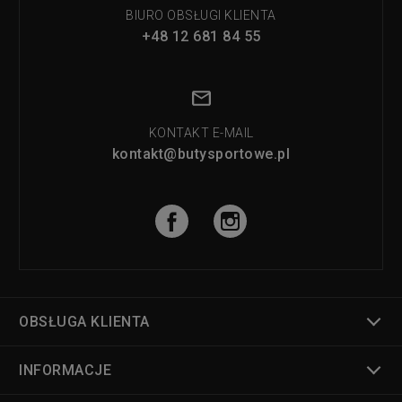
BIURO OBSŁUGI KLIENTA
+48 12 681 84 55
KONTAKT E-MAIL
kontakt@butysportowe.pl
OBSŁUGA KLIENTA
INFORMACJE