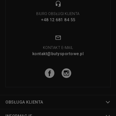
BIURO OBSŁUGI KLIENTA
+48 12 681 84 55
KONTAKT E-MAIL
kontakt@butysportowe.pl
OBSŁUGA KLIENTA