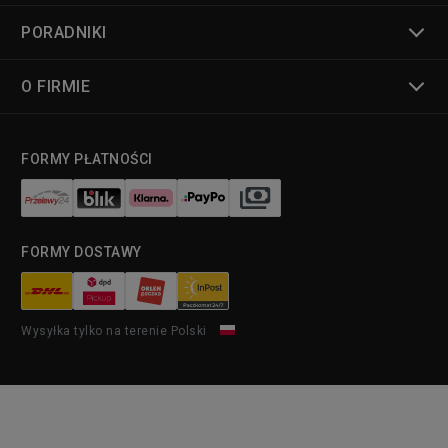
PORADNIKI
O FIRMIE
FORMY PŁATNOŚCI
FORMY DOSTAWY
Wysyłka tylko na terenie Polski