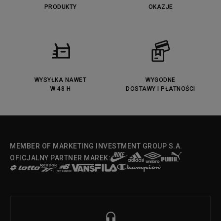
PRODUKTY
OKAZJE
WYSYŁKA NAWET
WYGODNE
W 48 H
DOSTAWY I PŁATNOŚCI
MEMBER OF MARKETING INVESTMENT GROUP S.A.
OFICJALNY PARTNER MAREK: