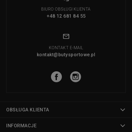
BIURO OBSŁUGI KLIENTA
+48 12 681 84 55
KONTAKT E-MAIL
kontakt@butysportowe.pl
OBSŁUGA KLIENTA
INFORMACJE