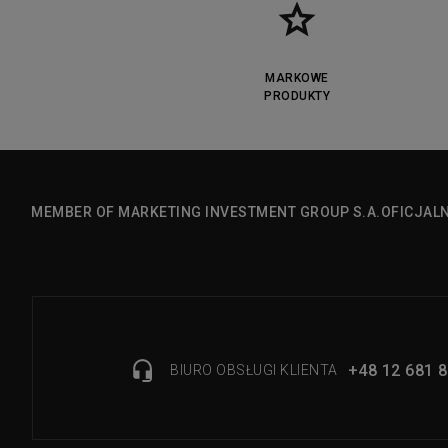
MARKOWE
PRODUKTY
MEMBER OF MARKETING INVESTMENT GROUP S.A.
OFICJAL
+48 12 681 8
BIURO OBSŁUGI KLIENTA