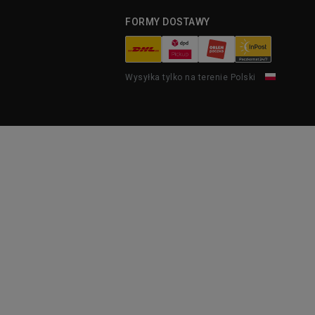
FORMY DOSTAWY
Wysyłka tylko na terenie Polski