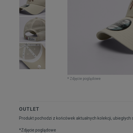
* Zdjęcie poglądowe
OUTLET
Produkt pochodzi z końcówek aktualnych kolekcji, ubiegłych 
*Zdjęcie poglądowe