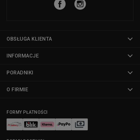
OBSŁUGA KLIENTA
INFORMACJE
PORADNIKI
O FIRMIE
FORMY PŁATNOŚCI