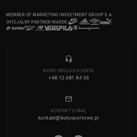
MEMBER OF MARKETING INVESTMENT GROUP S.A.
OFICJALNY PARTNER MAREK:
BIURO OBSŁUGI KLIENTA
+48 12 681 84 55
KONTAKT E-MAIL
kontakt@butysportowe.pl