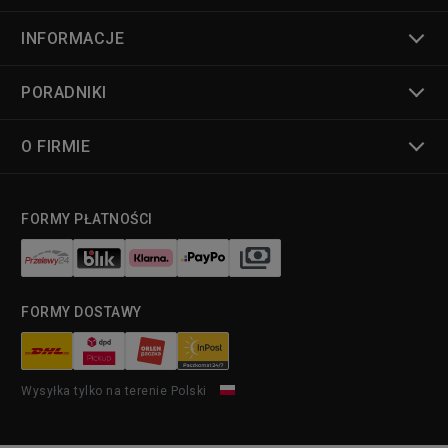
INFORMACJE
PORADNIKI
O FIRMIE
FORMY PŁATNOŚCI
FORMY DOSTAWY
Wysyłka tylko na terenie Polski