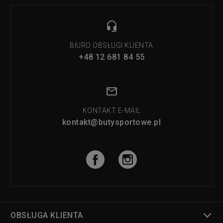
BIURO OBSŁUGI KLIENTA
+48 12 681 84 55
KONTAKT E-MAIL
kontakt@butysportowe.pl
OBSŁUGA KLIENTA