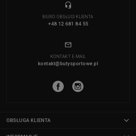
BIURO OBSŁUGI KLIENTA
+48 12 681 84 55
KONTAKT E-MAIL
kontakt@butysportowe.pl
OBSŁUGA KLIENTA