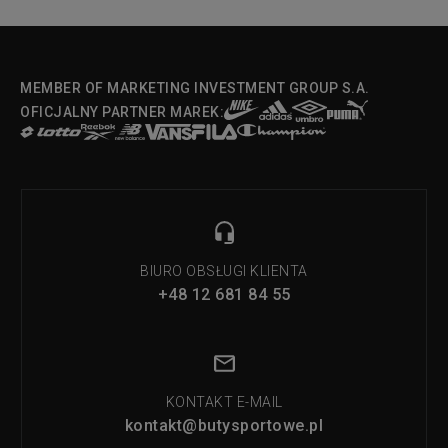
MEMBER OF MARKETING INVESTMENT GROUP S.A.
OFICJALNY PARTNER MAREK:
BIURO OBSŁUGI KLIENTA
+48 12 681 84 55
KONTAKT E-MAIL
kontakt@butysportowe.pl