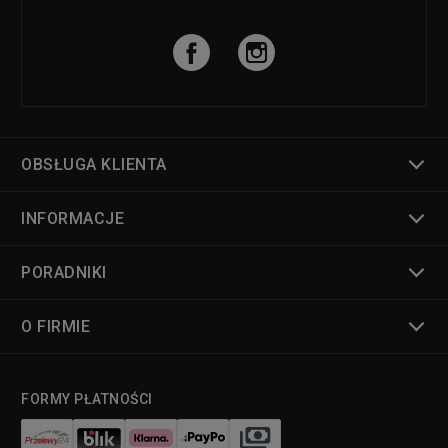
OBSŁUGA KLIENTA
INFORMACJE
PORADNIKI
O FIRMIE
FORMY PŁATNOŚCI