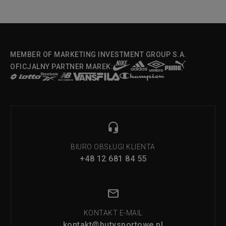
MEMBER OF MARKETING INVESTMENT GROUP S.A.
OFICJALNY PARTNER MAREK:
BIURO OBSŁUGI KLIENTA
+48 12 681 84 55
KONTAKT E-MAIL
kontakt@butysportowe.pl