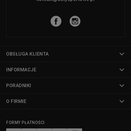
OBSŁUGA KLIENTA
INFORMACJE
PORADNIKI
O FIRMIE
FORMY PŁATNOŚCI