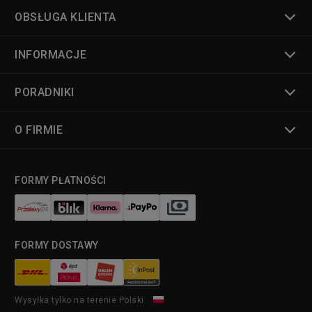
OBSŁUGA KLIENTA
INFORMACJE
PORADNIKI
O FIRMIE
FORMY PŁATNOŚCI
FORMY DOSTAWY
Wysyłka tylko na terenie Polski