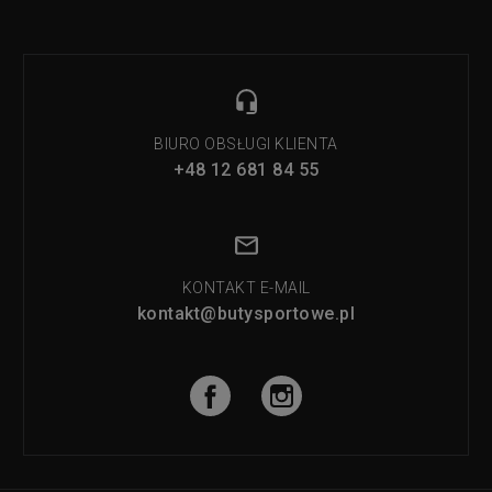
BIURO OBSŁUGI KLIENTA
+48 12 681 84 55
KONTAKT E-MAIL
kontakt@butysportowe.pl