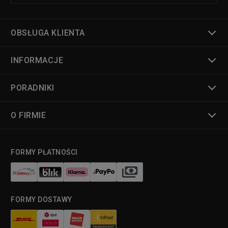
OBSŁUGA KLIENTA
INFORMACJE
PORADNIKI
O FIRMIE
FORMY PŁATNOŚCI
FORMY DOSTAWY