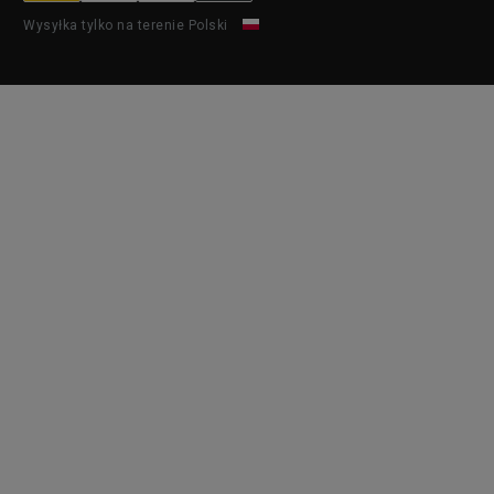
Wysyłka tylko na terenie Polski