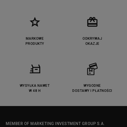
MARKOWE
ODKRYWAJ
PRODUKTY
OKAZJE
WYSYŁKA NAWET
WYGODNE
W 48 H
DOSTAWY I PŁATNOŚCI
MEMBER OF MARKETING INVESTMENT GROUP S.A.