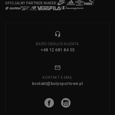
OFICJALNY PARTNER MAREK:
BIURO OBSŁUGI KLIENTA
+48 12 681 84 55
KONTAKT E-MAIL
kontakt@butysportowe.pl