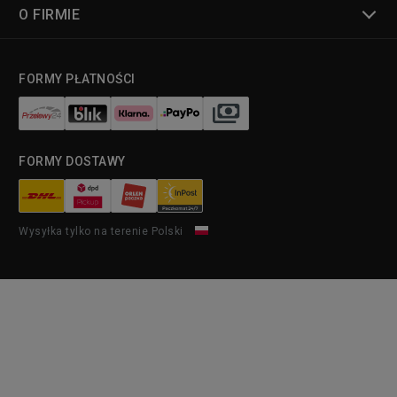
O FIRMIE
FORMY PŁATNOŚCI
FORMY DOSTAWY
Wysyłka tylko na terenie Polski