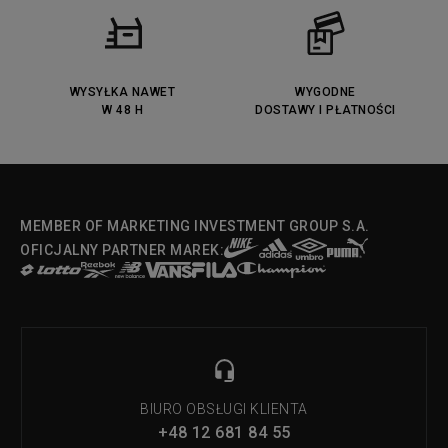
WYSYŁKA NAWET
WYGODNE
W 48 H
DOSTAWY I PŁATNOŚCI
MEMBER OF MARKETING INVESTMENT GROUP S.A.
OFICJALNY PARTNER MAREK:
BIURO OBSŁUGI KLIENTA
+48 12 681 84 55