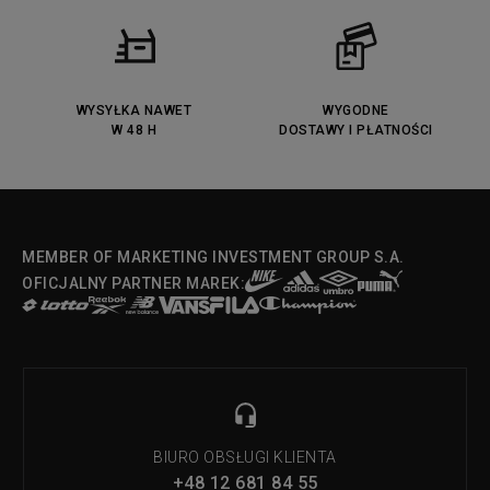
WYSYŁKA NAWET
WYGODNE
W 48 H
DOSTAWY I PŁATNOŚCI
MEMBER OF MARKETING INVESTMENT GROUP S.A.
OFICJALNY PARTNER MAREK:
BIURO OBSŁUGI KLIENTA
+48 12 681 84 55