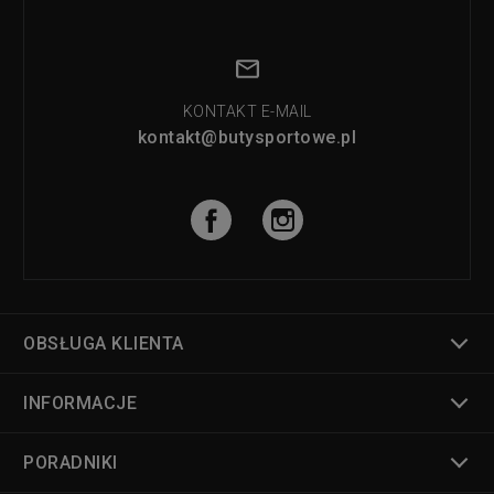
KONTAKT E-MAIL
kontakt@butysportowe.pl
OBSŁUGA KLIENTA
INFORMACJE
PORADNIKI