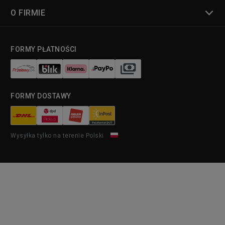
O FIRMIE
FORMY PŁATNOŚCI
FORMY DOSTAWY
Wysyłka tylko na terenie Polski