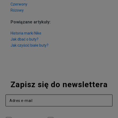
Czerwony
Różowy
Powiązane artykuły:
Historia marki Nike
Jak dbać o buty?
Jak czyścić białe buty?
Zapisz się do newslettera