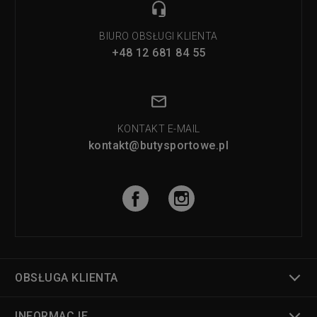
BIURO OBSŁUGI KLIENTA
+48 12 681 84 55
KONTAKT E-MAIL
kontakt@butysportowe.pl
OBSŁUGA KLIENTA
INFORMACJE