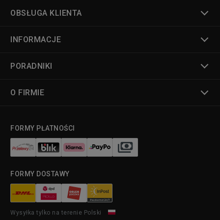
OBSŁUGA KLIENTA
INFORMACJE
PORADNIKI
O FIRMIE
FORMY PŁATNOŚCI
FORMY DOSTAWY
Wysyłka tylko na terenie Polski