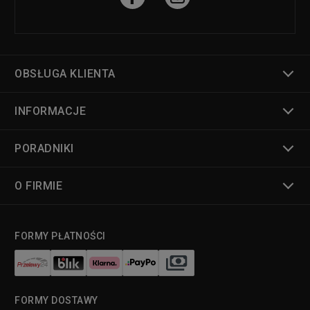
OBSŁUGA KLIENTA
INFORMACJE
PORADNIKI
O FIRMIE
FORMY PŁATNOŚCI
FORMY DOSTAWY