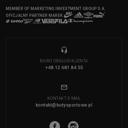
MEMBER OF MARKETING INVESTMENT GROUP S.A.
OFICJALNY PARTNER MAREK:
BIURO OBSŁUGI KLIENTA
+48 12 681 84 55
KONTAKT E-MAIL
kontakt@butysportowe.pl