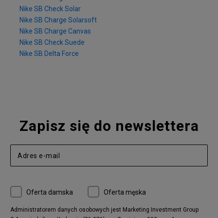
Nike SB Check Solar
Nike SB Charge Solarsoft
Nike SB Charge Canvas
Nike SB Check Suede
Nike SB Delta Force
Zapisz się do newslettera
Oferta damska
Oferta męska
Administratorem danych osobowych jest Marketing Investment Group