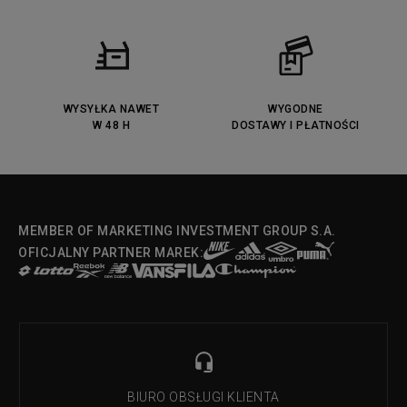
WYSYŁKA NAWET
WYGODNE
W 48 H
DOSTAWY I PŁATNOŚCI
MEMBER OF MARKETING INVESTMENT GROUP S.A.
OFICJALNY PARTNER MAREK:
BIURO OBSŁUGI KLIENTA