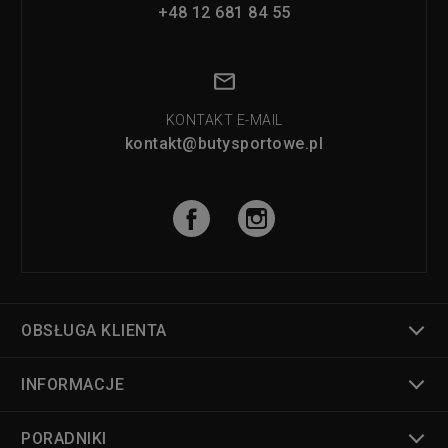
+48 12 681 84 55
KONTAKT E-MAIL
kontakt@butysportowe.pl
OBSŁUGA KLIENTA
INFORMACJE
PORADNIKI