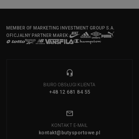
MEMBER OF MARKETING INVESTMENT GROUP S.A.
OFICJALNY PARTNER MAREK:
BIURO OBSŁUGI KLIENTA
+48 12 681 84 55
KONTAKT E-MAIL
kontakt@butysportowe.pl