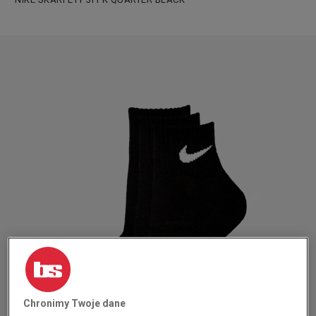
Chronimy Twoje dane