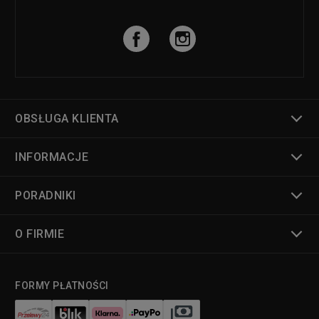
OBSŁUGA KLIENTA
INFORMACJE
PORADNIKI
O FIRMIE
FORMY PŁATNOŚCI