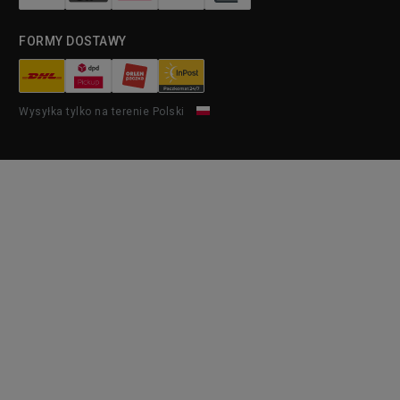
FORMY DOSTAWY
Wysyłka tylko na terenie Polski