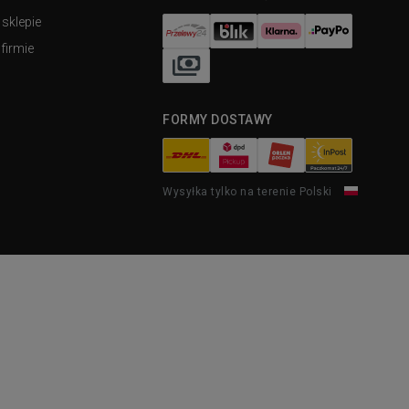
 sklepie
firmie
FORMY DOSTAWY
Wysyłka tylko na terenie Polski