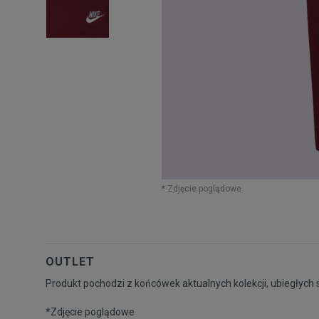
* Zdjęcie poglądowe
OUTLET
Produkt pochodzi z końcówek aktualnych kolekcji, ubiegłych 
*Zdjęcie poglądowe