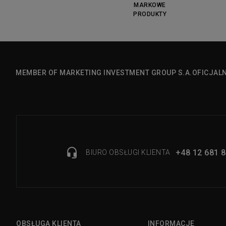
MARKOWE
PRODUKTY
MEMBER OF MARKETING INVESTMENT GROUP S.A.
OFICJAL
+48 12 681 8
BIURO OBSŁUGI KLIENTA
OBSŁUGA KLIENTA
INFORMACJE