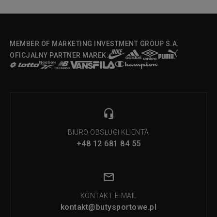
MEMBER OF MARKETING INVESTMENT GROUP S.A.
OFICJALNY PARTNER MAREK:
BIURO OBSŁUGI KLIENTA
+48 12 681 84 55
KONTAKT E-MAIL
kontakt@butysportowe.pl