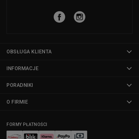
OBSŁUGA KLIENTA
INFORMACJE
PORADNIKI
O FIRMIE
FORMY PŁATNOŚCI