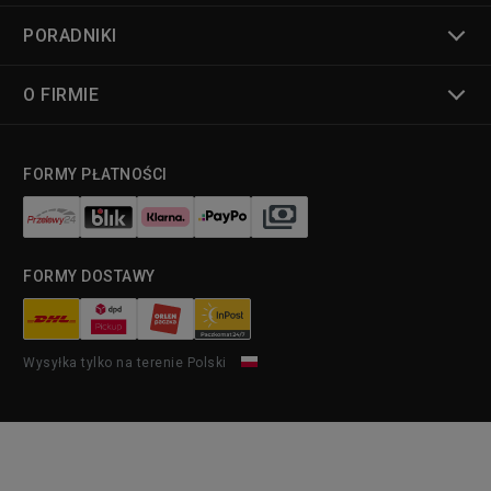
PORADNIKI
O FIRMIE
FORMY PŁATNOŚCI
FORMY DOSTAWY
Wysyłka tylko na terenie Polski