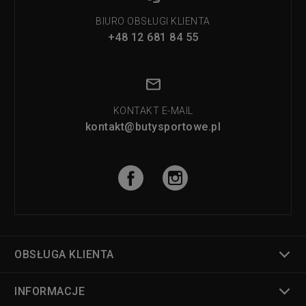
BIURO OBSŁUGI KLIENTA
+48 12 681 84 55
KONTAKT E-MAIL
kontakt@butysportowe.pl
OBSŁUGA KLIENTA
INFORMACJE