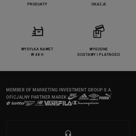
PRODUKTY
OKAZJE
WYSYŁKA NAWET
WYGODNE
W 48 H
DOSTAWY I PŁATNOŚCI
MEMBER OF MARKETING INVESTMENT GROUP S.A.
OFICJALNY PARTNER MAREK: