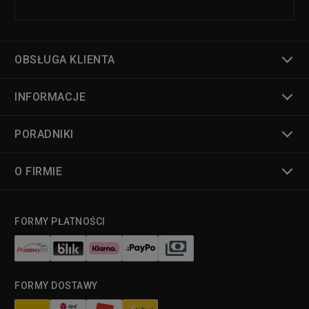
OBSŁUGA KLIENTA
INFORMACJE
PORADNIKI
O FIRMIE
FORMY PŁATNOŚCI
FORMY DOSTAWY