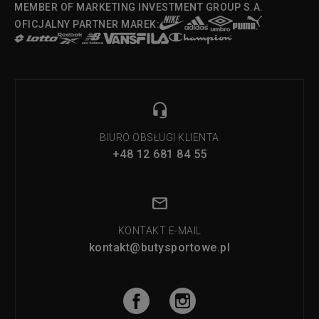
MEMBER OF MARKETING INVESTMENT GROUP S.A.
OFICJALNY PARTNER MAREK:
BIURO OBSŁUGI KLIENTA
+48 12 681 84 55
KONTAKT E-MAIL
kontakt@butysportowe.pl