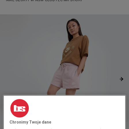
Chronimy Twoje dane