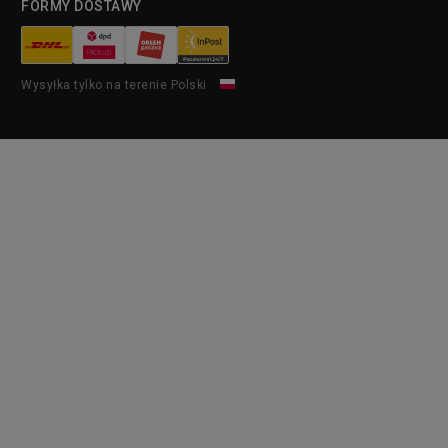
FORMY DOSTAWY
Wysyłka tylko na terenie Polski