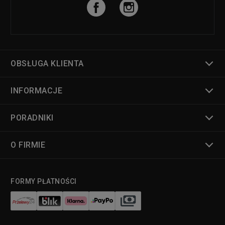
OBSŁUGA KLIENTA
INFORMACJE
PORADNIKI
O FIRMIE
FORMY PŁATNOŚCI