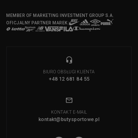
MEMBER OF MARKETING INVESTMENT GROUP S.A.
OFICJALNY PARTNER MAREK:
BIURO OBSŁUGI KLIENTA
+48 12 681 84 55
KONTAKT E-MAIL
kontakt@butysportowe.pl