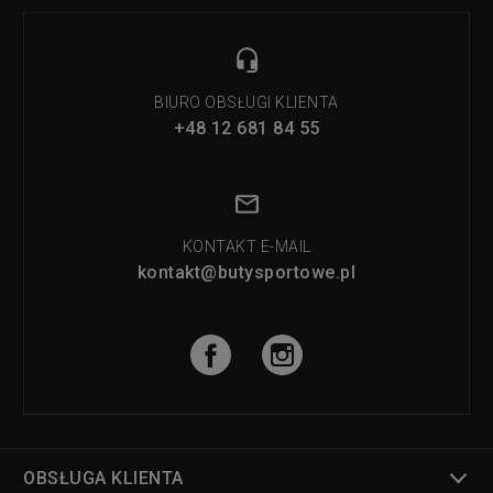
BIURO OBSŁUGI KLIENTA
+48 12 681 84 55
KONTAKT E-MAIL
kontakt@butysportowe.pl
OBSŁUGA KLIENTA