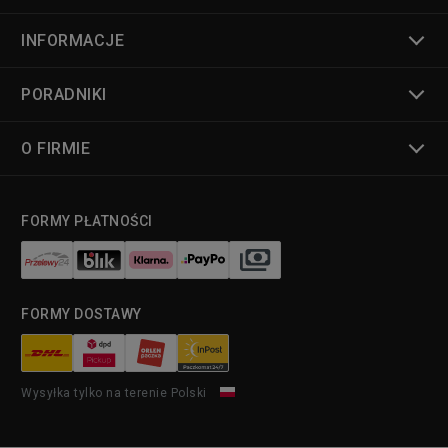
INFORMACJE
PORADNIKI
O FIRMIE
FORMY PŁATNOŚCI
FORMY DOSTAWY
Wysyłka tylko na terenie Polski