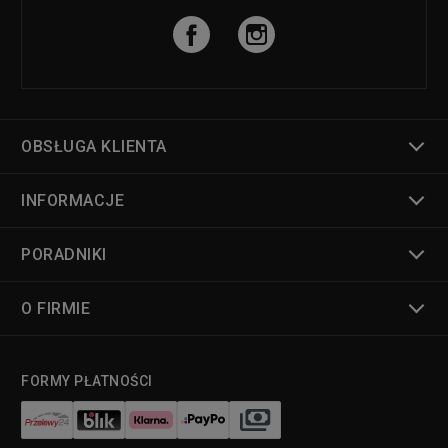
OBSŁUGA KLIENTA
INFORMACJE
PORADNIKI
O FIRMIE
FORMY PŁATNOŚCI