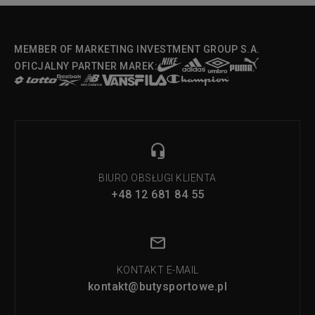
MEMBER OF MARKETING INVESTMENT GROUP S.A.
OFICJALNY PARTNER MAREK:
BIURO OBSŁUGI KLIENTA
+48 12 681 84 55
KONTAKT E-MAIL
kontakt@butysportowe.pl