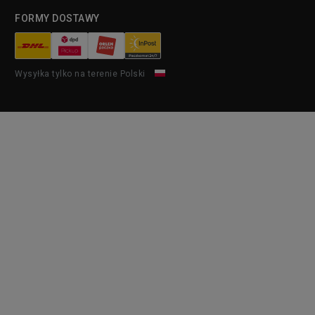
FORMY DOSTAWY
Wysyłka tylko na terenie Polski