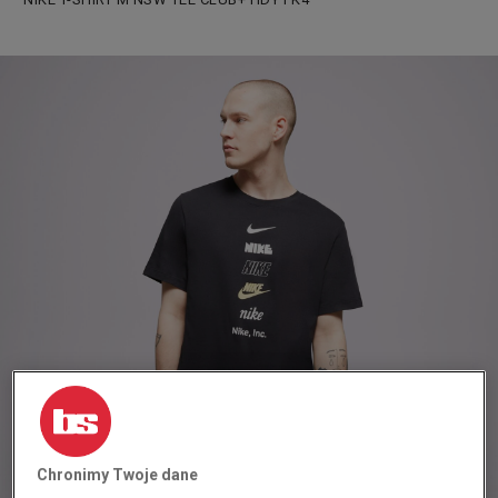
Chronimy Twoje dane