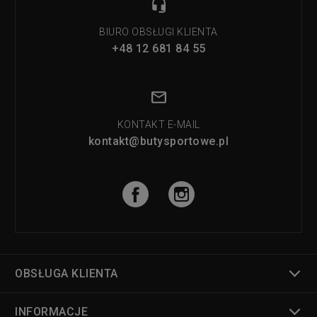
BIURO OBSŁUGI KLIENTA
+48 12 681 84 55
KONTAKT E-MAIL
kontakt@butysportowe.pl
OBSŁUGA KLIENTA
INFORMACJE