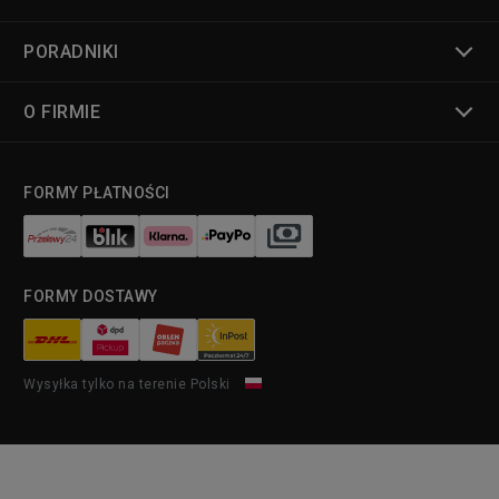
PORADNIKI
O FIRMIE
FORMY PŁATNOŚCI
FORMY DOSTAWY
Wysyłka tylko na terenie Polski