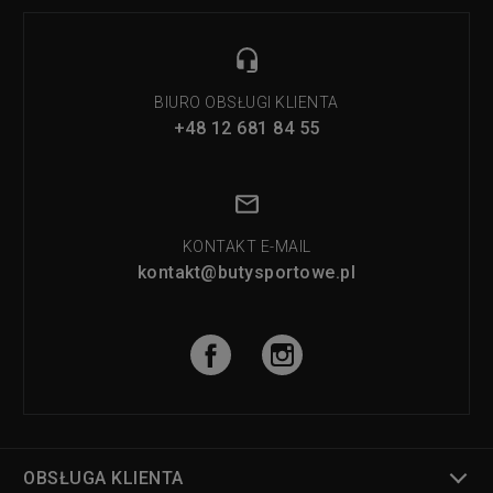
BIURO OBSŁUGI KLIENTA
+48 12 681 84 55
KONTAKT E-MAIL
kontakt@butysportowe.pl
OBSŁUGA KLIENTA