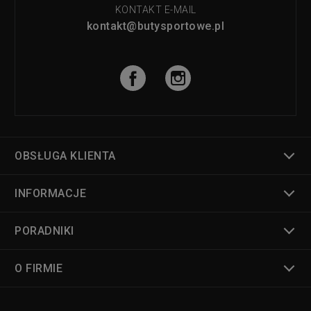
KONTAKT E-MAIL
kontakt@butysportowe.pl
OBSŁUGA KLIENTA
INFORMACJE
PORADNIKI
O FIRMIE