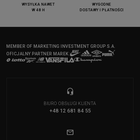
WYSYŁKA NAWET
WYGODNE
W 48 H
DOSTAWY I PŁATNOŚCI
MEMBER OF MARKETING INVESTMENT GROUP S.A.
OFICJALNY PARTNER MAREK:
BIURO OBSŁUGI KLIENTA
+48 12 681 84 55