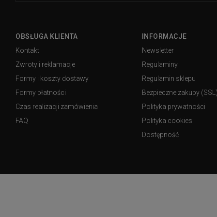
OBSŁUGA KLIENTA
INFORMACJE
Kontakt
Newsletter
Zwroty i reklamacje
Regulaminy
Formy i koszty dostawy
Regulamin sklepu
Formy płatności
Bezpieczne zakupy (SSL
Czas realizacji zamówienia
Polityka prywatności
FAQ
Polityka cookies
Dostępność