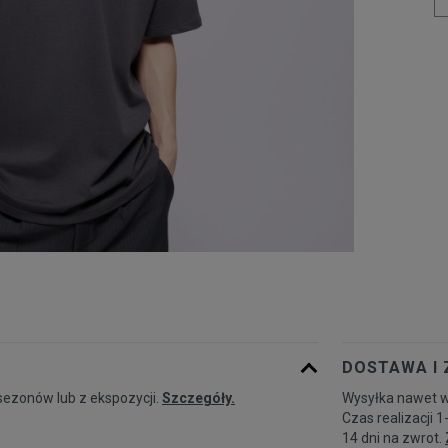
DOSTAWA I
sezonów lub z ekspozycji.
Szczegóły.
Wysyłka nawet w
Czas realizacji 1
14 dni na zwrot.