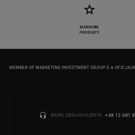
MARKOWE
PRODUKTY
MEMBER OF MARKETING INVESTMENT GROUP S.A.
OFICJAL
+48 12 681 8
BIURO OBSŁUGI KLIENTA