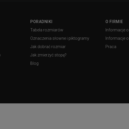
PORADNIKI
O FIRMIE
Tabela rozmiarów
Informacje o
Oznaczenia słowne i piktogramy
Informacje o 
Jak dobrać rozmiar
Praca
)
Jak zmierzyć stopę?
Blog