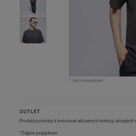
* Zdjęcie poglądowe
OUTLET
Produkt pochodzi z końcówek aktualnych kolekcji, ubiegłych 
*Zdjęcie poglądowe