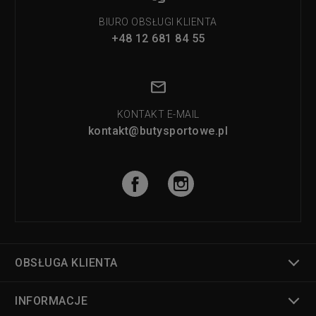
BIURO OBSŁUGI KLIENTA
+48 12 681 84 55
KONTAKT E-MAIL
kontakt@butysportowe.pl
OBSŁUGA KLIENTA
INFORMACJE