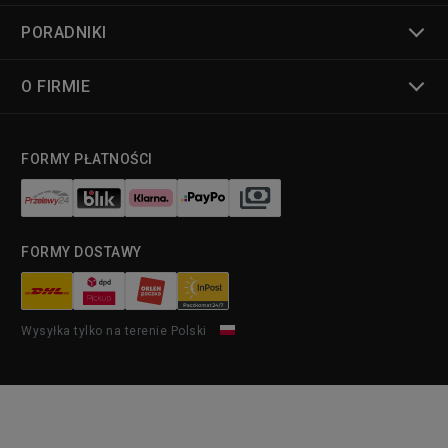
PORADNIKI
O FIRMIE
FORMY PŁATNOŚCI
FORMY DOSTAWY
Wysyłka tylko na terenie Polski