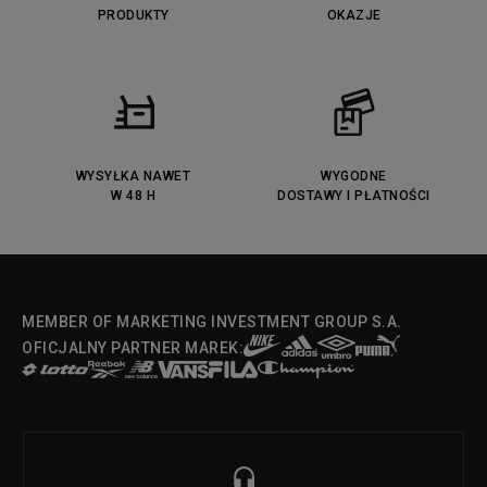
PRODUKTY
OKAZJE
WYSYŁKA NAWET
WYGODNE
W 48 H
DOSTAWY I PŁATNOŚCI
MEMBER OF MARKETING INVESTMENT GROUP S.A.
OFICJALNY PARTNER MAREK: