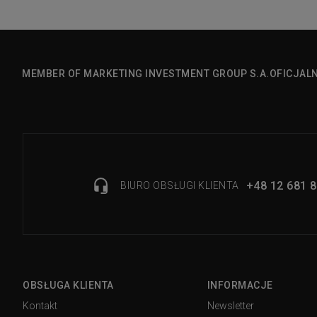
MEMBER OF MARKETING INVESTMENT GROUP S.A.
OFICJAL
+48 12 681 8
BIURO OBSŁUGI KLIENTA
OBSŁUGA KLIENTA
INFORMACJE
Kontakt
Newsletter