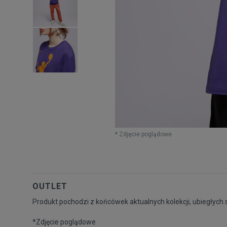
* Zdjęcie poglądowe
OUTLET
Produkt pochodzi z końcówek aktualnych kolekcji, ubiegłych 
*Zdjęcie poglądowe