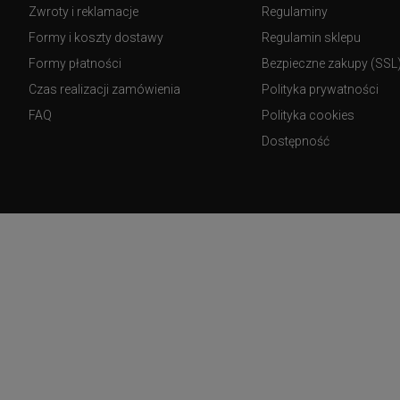
Zwroty i reklamacje
Regulaminy
Formy i koszty dostawy
Regulamin sklepu
Formy płatności
Bezpieczne zakupy (SSL
Czas realizacji zamówienia
Polityka prywatności
FAQ
Polityka cookies
Dostępność