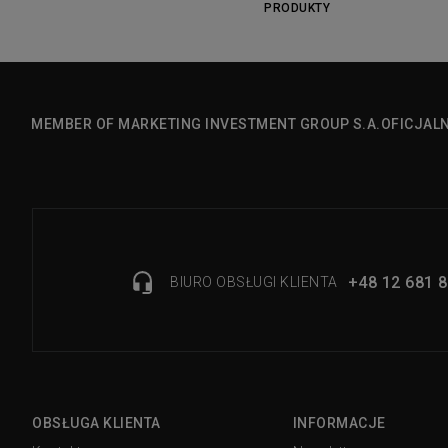
PRODUKTY
MEMBER OF MARKETING INVESTMENT GROUP S.A.
OFICJAL
+48 12 681 8
BIURO OBSŁUGI KLIENTA
OBSŁUGA KLIENTA
INFORMACJE