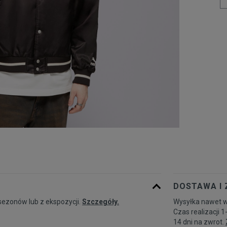
DOSTAWA I
sezonów lub z ekspozycji.
Szczegóły.
Wysyłka nawet w
Czas realizacji 1
14 dni na zwrot.