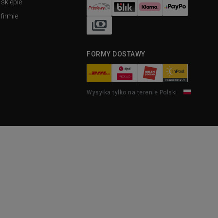
 sklepie
firmie
FORMY DOSTAWY
Wysyłka tylko na terenie Polski