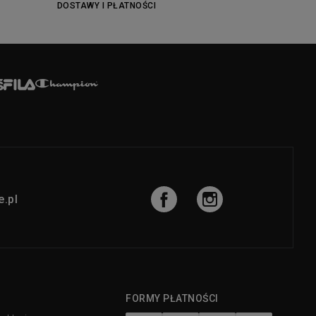
DOSTAWY I PŁATNOŚCI
.pl
FORMY PŁATNOŚCI