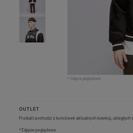
* Zdjęcie poglądowe
OUTLET
Produkt pochodzi z końcówek aktualnych kolekcji, ubiegłych 
*Zdjęcie poglądowe