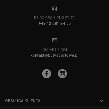
BIURO OBSŁUGI KLIENTA
+48 12 681 84 55
KONTAKT E-MAIL
kontakt@butysportowe.pl
OBSŁUGA KLIENTA