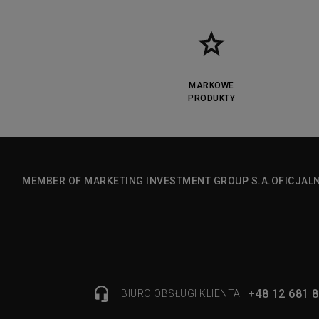
MARKOWE
PRODUKTY
MEMBER OF MARKETING INVESTMENT GROUP S.A.
OFICJAL
+48 12 681 8
BIURO OBSŁUGI KLIENTA