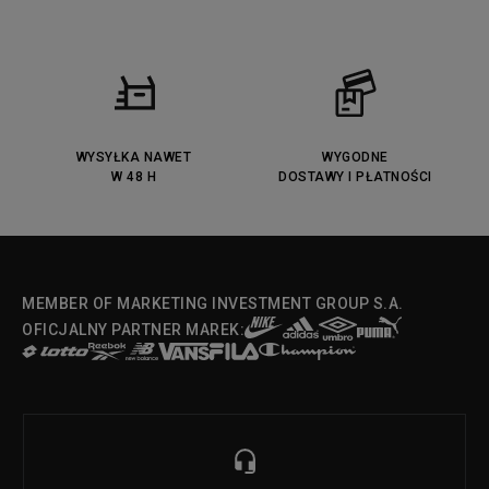
WYSYŁKA NAWET
WYGODNE
W 48 H
DOSTAWY I PŁATNOŚCI
MEMBER OF MARKETING INVESTMENT GROUP S.A.
OFICJALNY PARTNER MAREK: