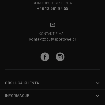
BIURO OBSŁUGI KLIENTA
+48 12 681 84 55
KONTAKT E-MAIL
kontakt@butysportowe.pl
OBSŁUGA KLIENTA
INFORMACJE