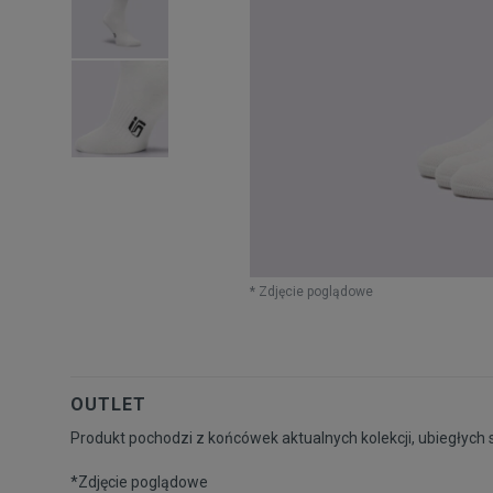
* Zdjęcie poglądowe
OUTLET
Produkt pochodzi z końcówek aktualnych kolekcji, ubiegłych 
*Zdjęcie poglądowe