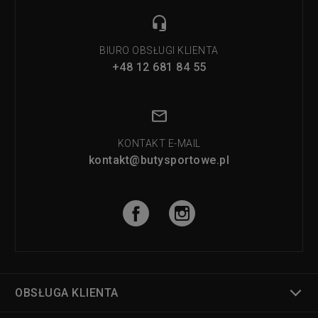
BIURO OBSŁUGI KLIENTA
+48 12 681 84 55
KONTAKT E-MAIL
kontakt@butysportowe.pl
OBSŁUGA KLIENTA