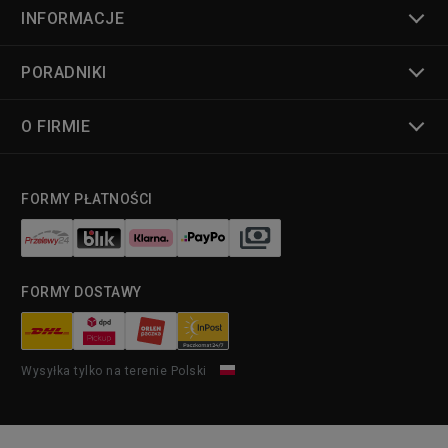
INFORMACJE
PORADNIKI
O FIRMIE
FORMY PŁATNOŚCI
FORMY DOSTAWY
Wysyłka tylko na terenie Polski