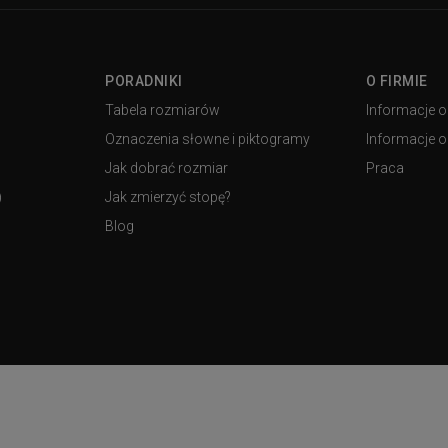
PORADNIKI
O FIRMIE
Tabela rozmiarów
Informacje o
Oznaczenia słowne i piktogramy
Informacje o 
Jak dobrać rozmiar
Praca
)
Jak zmierzyć stopę?
Blog