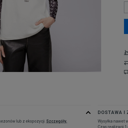
DOSTAWA I
sezonów lub z ekspozycji.
Szczegóły.
Wysyłka nawet w
Czas realizacji 1