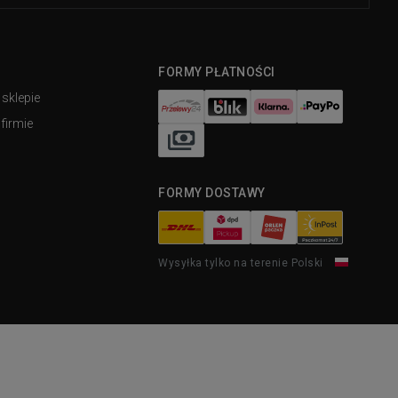
FORMY PŁATNOŚCI
 sklepie
firmie
FORMY DOSTAWY
Wysyłka tylko na terenie Polski