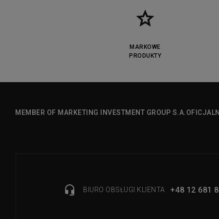
MARKOWE
PRODUKTY
MEMBER OF MARKETING INVESTMENT GROUP S.A.
OFICJAL
+48 12 681 8
BIURO OBSŁUGI KLIENTA