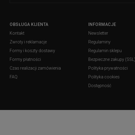
OBSŁUGA KLIENTA
INFORMACJE
Kontakt
Newsletter
Zwroty i reklamacje
Regulaminy
Formy i koszty dostawy
Regulamin sklepu
Formy płatności
Bezpieczne zakupy (SSL
Czas realizacji zamówienia
Polityka prywatności
FAQ
Polityka cookies
Dostępność