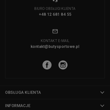
BIURO OBSŁUGI KLIENTA
+48 12 681 84 55
KONTAKT E-MAIL
kontakt@butysportowe.pl
OBSŁUGA KLIENTA
INFORMACJE