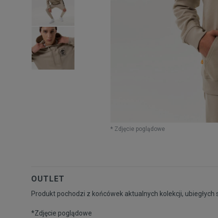
* Zdjęcie poglądowe
OUTLET
Produkt pochodzi z końcówek aktualnych kolekcji, ubiegłych 
*Zdjęcie poglądowe