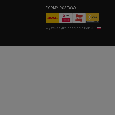
FORMY DOSTAWY
Wysyłka tylko na terenie Polski