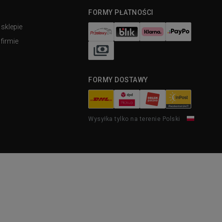
FORMY PŁATNOŚCI
 sklepie
firmie
FORMY DOSTAWY
Wysyłka tylko na terenie Polski