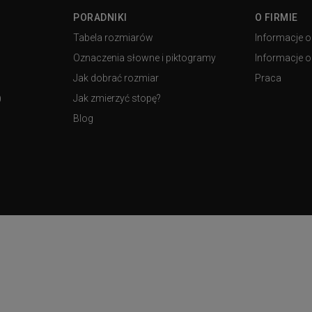
PORADNIKI
O FIRMIE
Tabela rozmiarów
Informacje o
Oznaczenia słowne i piktogramy
Informacje o 
Jak dobrać rozmiar
Praca
)
Jak zmierzyć stopę?
Blog