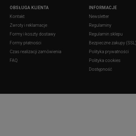
OBSŁUGA KLIENTA
INFORMACJE
Kontakt
Newsletter
Zwroty i reklamacje
Regulaminy
Formy i koszty dostawy
Regulamin sklepu
Formy płatności
Bezpieczne zakupy (SSL
Czas realizacji zamówienia
Polityka prywatności
FAQ
Polityka cookies
Dostępność