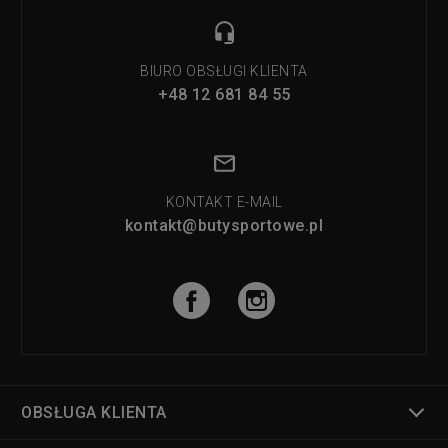
BIURO OBSŁUGI KLIENTA
+48 12 681 84 55
KONTAKT E-MAIL
kontakt@butysportowe.pl
OBSŁUGA KLIENTA