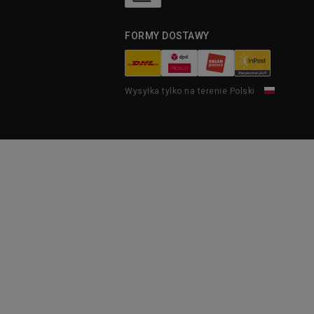
FORMY DOSTAWY
Wysyłka tylko na terenie Polski