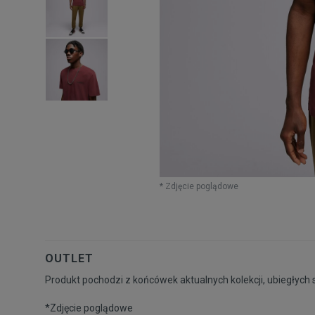
* Zdjęcie poglądowe
OUTLET
Produkt pochodzi z końcówek aktualnych kolekcji, ubiegłych 
*Zdjęcie poglądowe